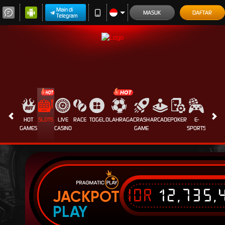
Main di
MASUK
DAFTAR
Telegram
HOT
SLOTS
LIVE
RACE
TOGEL
OLAHRAGA
CRASH
ARCADE
POKER
E-
SABUN
GAMES
CASINO
GAME
SPORTS
AYAM
IDR
12,735,
JACKPOT
PLAY