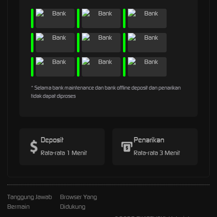
* Selama bank maintenance dan bank offline deposit dan penarikan
tidak dapat diproses
Deposit
Penarikan
Rata-rata 1 Menit
Rata-rata 3 Menit
Tanggung Jawab
Browser Yang
Bermain
Didukung