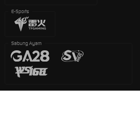
E-Sports
Sabung Ayam