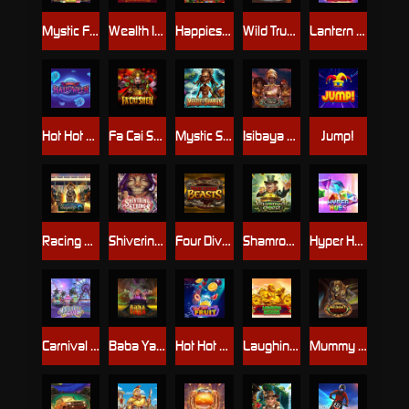
Mystic Fortune Deluxe
Wealth Inn
Happiest Christmas Tree
Wild Trucks
Lantern Luck
Hot Hot Halloween
Fa Cai Shen
Mystic Shaman
Isibaya Queens
Jump!
Racing Royalty
Shivering Strings
Four Divine Beasts
Shamrock Quest
Hyper Hues
Carnival Cove
Baba Yaga
Hot Hot Fruit
Laughing Buddha
Mummy Hunter