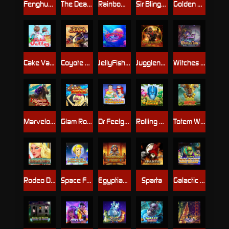
Fenghuang
The Dead Escape
Rainbowmania
Sir Blingalot
Golden Unicorn Deluxe
Cake Valley
Coyote Crash
JellyFish Flow Ultra
Jugglenaut
Witches Tome
Marvelous Furlongs
Glam Rock
Dr Feelgood
Rolling Roger
Totem Warrior
Rodeo Drive
Space Fortune
Egyptian Dreams Deluxe
Sparta
Galactic Cash