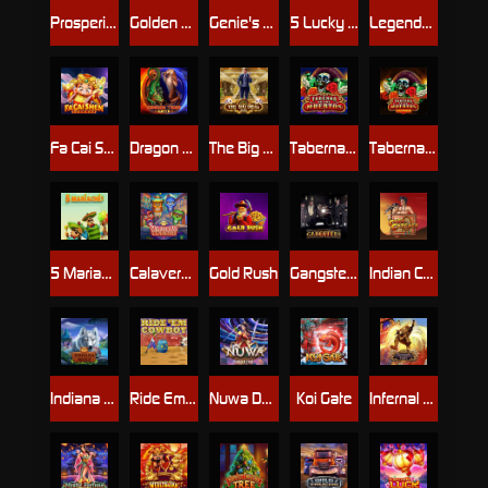
Prosperity Horse
Golden Taj Mahal
Genie's Showtime
5 Lucky Lions
Legendary Beasts
Fa Cai Shen Deluxe
Dragon Tiger Gate
The Big Deal Deluxe
Taberna De Los Muertos
Taberna De Los Muertos Ultra
5 Mariachis
Calaveras Explosivas
Gold Rush
Gangsters
Indian Cash Catcher
Indiana Wolf
Ride Em Cowboy
Nuwa Deluxe
Koi Gate
Infernal Fury