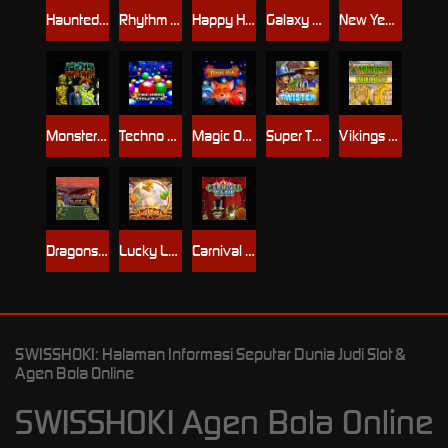
Haunted House
Rhythm Nights
Happy Hatchlings
Galaxy Babies
New Years Bash
Monster Mash Cash
Techno Tumble
Magic Oak
Super Twister
Vikings Plunder
Dragons Realm
Lucky Lucky
Carnival Cash
SWISSHOKI: Halaman Informasi Seputar Dunia Judi Slot &
Agen Bola Online
SWISSHOKI Agen Bola Online