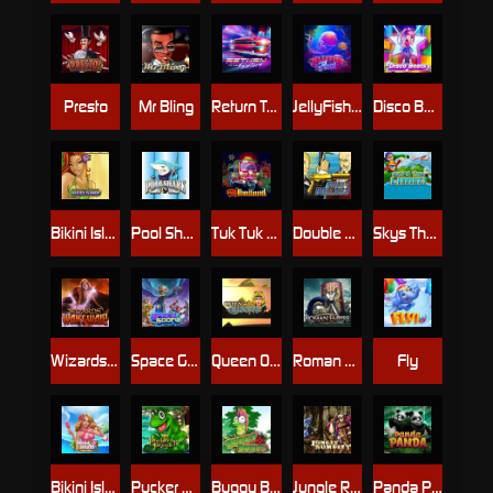
Presto
Mr Bling
Return To The Feature
JellyFish Flow
Disco Beats
Bikini Island
Pool Shark
Tuk Tuk Thailand
Double O Dollars
Skys The Limit
Wizards Want War!
Space Goonz
Queen Of Queens
Roman Empire
Fly
Bikini Island Deluxe
Pucker Up Prince
Buggy Bonus
Jungle Rumble
Panda Panda