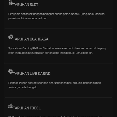
TARUHAN SLOT
Penyedia slot online dengan beragam pilihan game menarik yang memudahkan
pemain untuk mencapai jackpot
TARUHAN OLAHRAGA
Sportsbook Gaming Platform Terbaik menawarkan lebih banyak game, odds yang
lebih tinggi, dan menyediakan pilihan yang lebih banyak untuk pemain.
TARUHAN LIVE KASINO
Platform Pilihan bagi perusahaan-perusahaan terbaik di dunia, dengan pilihan
variasi game terbanyak
TARUHAN TOGEL