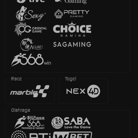
Race
Togel
Olahraga