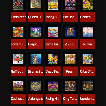
CashReef
Queen Of Queens 2
Tooty Fruity Fruits
Hot Hot Summer
Golden Unicorn
Tower Of Pizza
Grape Escape
Slime Party
12 Zodiacs
Nuwa
Ruffled Up
Siren's Spell
Disco Funk
Prost!
Orbs Of Atlantis
Cashosaurus
Azlangold
Fruity Halloween
King Tuts Tomb
London Hunter