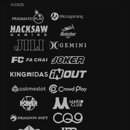
Arcade