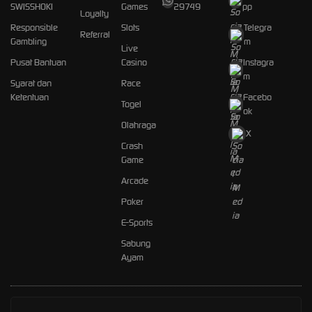
SWISSHOKI
Games
29749
pp
Loyalty
Responsible
Slots
Telegra
Referral
Gambling
m
Live
Pusat Bantuan
Casino
Instagra
m
Syarat dan
Race
Ketentuan
Facebo
Togel
ok
Olahraga
X
Crash
Game
Arcade
Poker
E-Sports
Sabung
Ayam