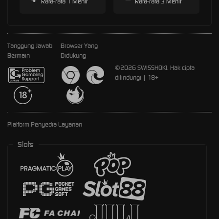
Rata-rata 1 Menit
Rata-rata 3 Menit
Tanggung Jawab
Browser Yang
Bermain
Didukung
©2026 SWISSHOKI. Hak cipta
dilindungi | 18+
Platform Penyedia Layanan
Slots