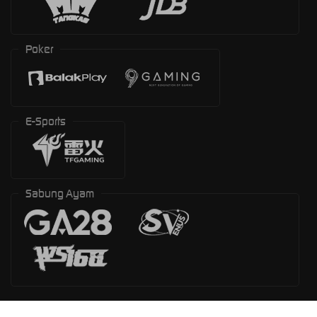
Poker
E-Sports
Sabung Ayam