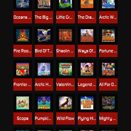
Oceans Call
The Big Deal
Little Green Money
The Dragon Castle
Arctic Wonders
Fire Rooster
Bird Of Thunder
Shaolin Fortunes
Ways Of Fortune
Fortune Dogs
Frontier Fortunes
Arctic Hunt
Valentine Monchy
Legend Of Nezha
All For One
Scopa
Pumpkin Patch
Wild Flow
Flying High
Mighty Medusa