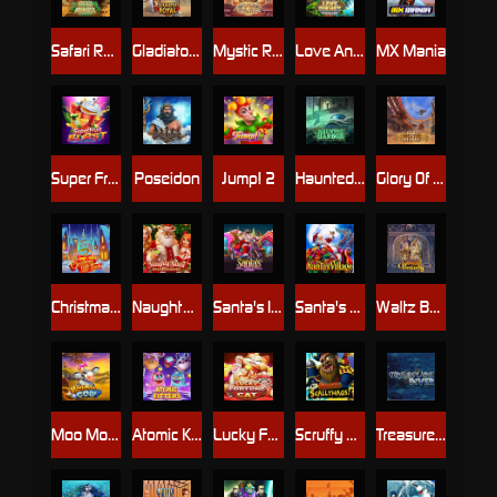
Safari Rumble
Gladiator Royal
Mystic Rings
Love And Riches: Eldorado
MX Mania
Super Fruit Blast
Poseidon
Jump! 2
Haunted Harbor
Glory Of Rome
Christmas Gift Rush
Naughty Santa
Santa's Inn
Santa's Village
Waltz Beauty
Moo Moo Cow
Atomic Kittens
Lucky Fortune Cat
Scruffy Scallywags
Treasure Diver