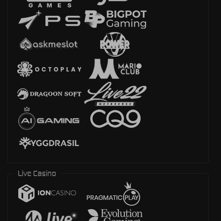
Live Casino