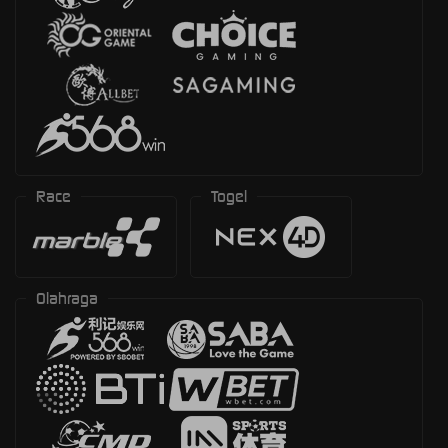
Race
Togel
Olahraga