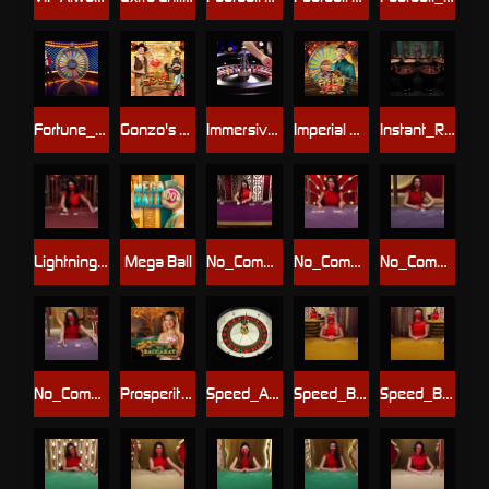
Fortune_Wheel
Gonzo's Treasure Map
Immersive_Roulette
Imperial Quest
Instant_Roulette
Lightning_Baccarat
Mega Ball
No_Comm_Baccarat
No_Comm_Speed_Baccarat_A
No_Comm_Speed_Baccarat_B
No_Comm_Speed_Baccarat_C
Prosperity Tree Baccarat
Speed_Auto_Roulette
Speed_Baccarat_A
Speed_Baccarat_B