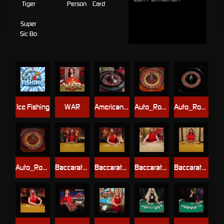
Tiger
Person
Card
Super
Sic Bo
Ice Fishing
WAR
American_Roulette
Auto_Roulette
Auto_Roulette_La_Partage
Auto_Roulette_VIP
Baccarat_A
Baccarat_B
Baccarat_C
Baccarat_Control_Squeeze