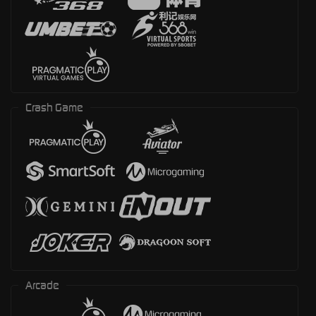
Crash Game
Arcade