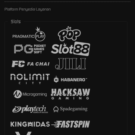
Platform Penyedia Layanan
Slots