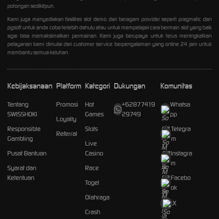
potongan sedikitpun.
Kami juga menyediakan fasilitas slot demo dari beragam provider seperti pragmatic dan
pgsoft untuk anda coba terlebih dahulu atau untuk mempelajari cara bermain slot yang baik
agar bisa memaksimalkan permainan. Kami juga berupaya untuk terus meningkatkan
pelayanan kami dimulai dari customer service berpengalaman yang online 24 jam untuk
membantu semua keluhan.
Kebijaksanaan
Platform
Kategori
Dukungan
Komunitas
Tentang
Promosi
Hot
+62877419
Whatsa
SWISSHOKI
Games
29749
pp
Loyalty
Responsible
Slots
Telegra
Referral
Gambling
m
Live
Pusat Bantuan
Casino
Instagra
m
Syarat dan
Race
Ketentuan
Facebo
Togel
ok
Olahraga
X
Crash