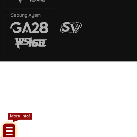
Sabung Ayam
More Info!