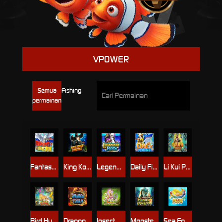
VPOWER
Semua
Fishing
permainan
Fantasy Unicorn
King Kong’s Rampage
Legendary Panda
Daily Fishing
Li Kui Pi Yu
Bird Hunter
Dragon Storm
Insect Paradise
Monster Awaken plus
Sea Food Paradise II Plus