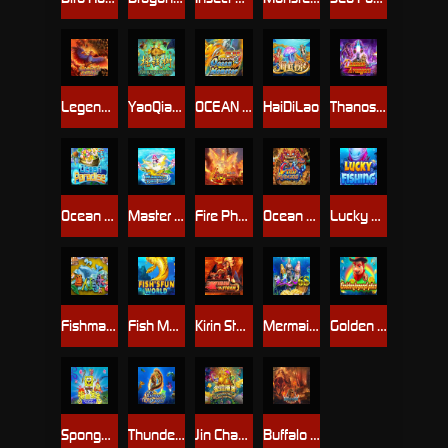
Legend of the phoenix
YaoQianShu
OCEAN MONSTER 2
HaiDiLao
Thanos Avengers
Ocean Paradise
Master Of The Deep
Fire Phoenix
Ocean King 3
Lucky Fishing
Fishman Wharf
Fish Music World
Kirin Storm
Mermaids-6s
Golden Legend Plus
Spongebob
Thunder Dragon
Jin Chan Bu Yu
Buffalo thunder