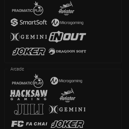
Arcade