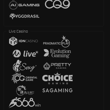
Live Casino