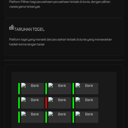
Platform Pilihan bagi perusahaan-perusahaan terbaik di dunia, dengan pilihan
variasi game terbanyak
TARUHAN TOGEL
Platform togel yang menarik dari perusahan terbaik di dunia yang menawarkan
hadiah kemenangan besar