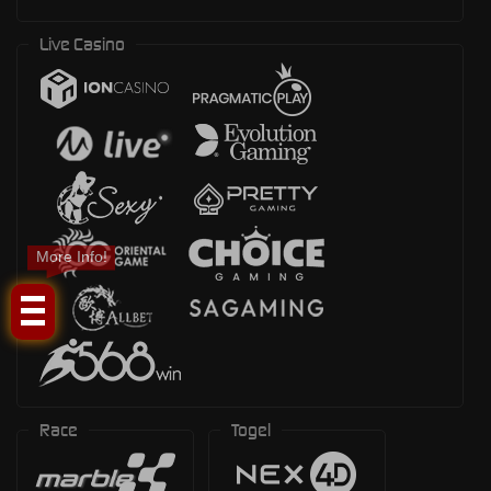
Live Casino
More Info!
Race
Togel