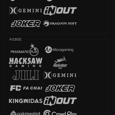
Arcade