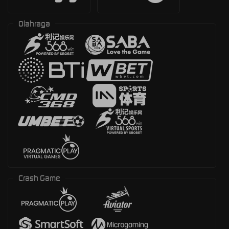
Olahraga
Crash Game