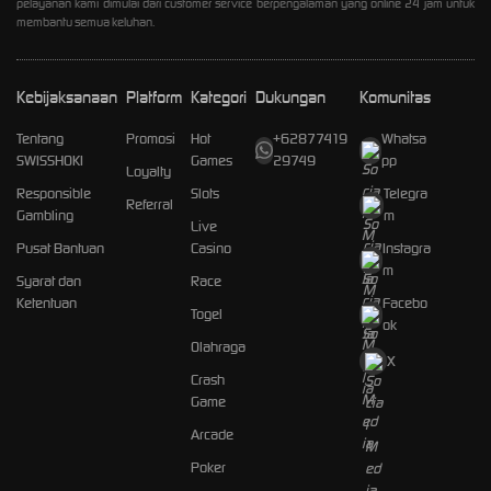
pelayanan kami dimulai dari customer service berpengalaman yang online 24 jam untuk
membantu semua keluhan.
Kebijaksanaan
Platform
Kategori
Dukungan
Komunitas
Tentang
Promosi
Hot
+62877419
Whatsa
SWISSHOKI
Games
29749
pp
Loyalty
Responsible
Slots
Telegra
Referral
Gambling
m
Live
Pusat Bantuan
Casino
Instagra
m
Syarat dan
Race
Ketentuan
Facebo
Togel
ok
Olahraga
X
Crash
Game
Arcade
Poker