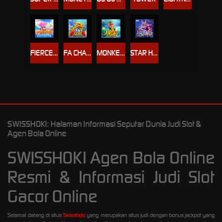
FIERCE FISHING
FA CHAI FISHING
MONKEY KING FISHING
STAR HUNTER
SWISSHOKI: Halaman Informasi Seputar Dunia Judi Slot &
Agen Bola Online
SWISSHOKI Agen Bola Online
Resmi & Informasi Judi Slot
Gacor Online
Selamat datang di situs
Swisshoki
yang merupakan situs judi dengan bonus jackpot yang