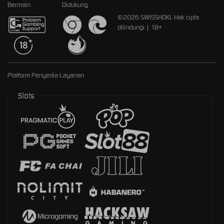
Bermain
Didukung
©2026 SWISSHOKI. Hak cipta
dilindungi | 18+
Platform Penyedia Layanan
Slots