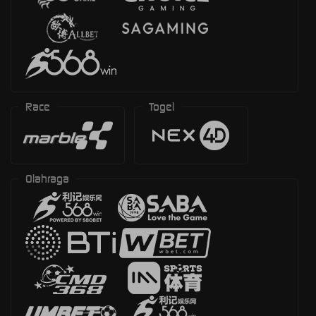
Race
Togel
Olahraga