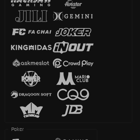
Poker