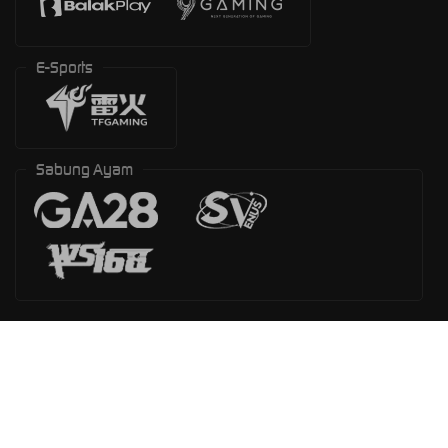
E-Sports
Sabung Ayam