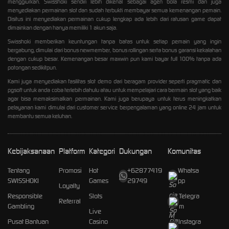
menggiurkan. Swisshoki sendiri lebih dikenal sebagai agen bola resmi dan juga
menyediakan permainan slot dan sudah terbukti membayar semua kemenangan pemain.
Disitus ini menyediakan permainan cukup lengkap ada lebih dari ratusan game dapat
dimainkan dengan hanya memiliki 1 akun saja.
Swisshoki memberikan keuntungan tanpa batas untuk setiap pemain yang ingin
bergabung, dimulai dari bonus newmember, bonus rollingan serta bonus garansi kekalahan
dengan cukup besar. Kemenangan besar maxwin pun kami bayar full 100% tanpa ada
potongan sedikitpun.
Kami juga menyediakan fasilitas slot demo dari beragam provider seperti pragmatic dan
pgsoft untuk anda coba terlebih dahulu atau untuk mempelajari cara bermain slot yang baik
agar bisa memaksimalkan permainan. Kami juga berupaya untuk terus meningkatkan
pelayanan kami dimulai dari customer service berpengalaman yang online 24 jam untuk
membantu semua keluhan.
Kebijaksanaan
Platform
Kategori
Dukungan
Komunitas
Tentang
Promosi
Hot
+62877419
Whatsa
SWISSHOKI
Games
29749
pp
Loyalty
Responsible
Slots
Telegra
Referral
Gambling
m
Live
Pusat Bantuan
Casino
Instagra