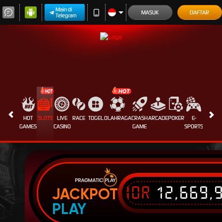
Main di
MASUK
DAFTAR
Telegram
HOT
SLOTS
LIVE
RACE
TOGEL
OLAHRAGA
CRASH
ARCADE
POKER
E-
SABUN
GAMES
CASINO
GAME
SPORTS
AYAM
IDR
12,669,
JACKPOT
PLAY