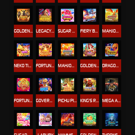
GOLDEN RHINO
LEGACY OF AZTEC
SUGAR FRENZY
FIERY BOXING
MAHJONG WAYS 3+
NEKO TITAN
FORTUNE HORSES
MAHJONG WAYS 3
GOLDEN ISLAND
DRAGON TIGER SHOWDOWN
FORTUNE TRIO
GOVERNMENT DISCO 2
PICHU PICHU
KING'S REALM
MEGA ACE