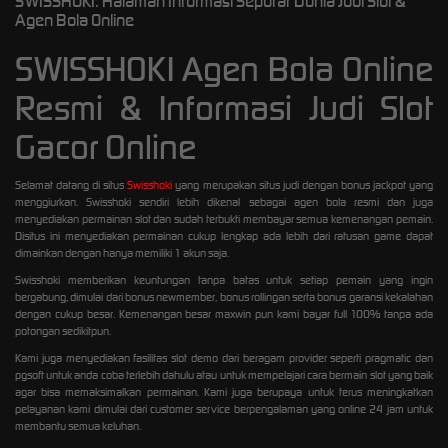
SWISSHOKI: Halaman Informasi Seputar Dunia Judi Slot &
Agen Bola Online
SWISSHOKI Agen Bola Online
Resmi & Informasi Judi Slot
Gacor Online
Selamat datang di situs
Swisshoki
yang merupakan situs judi dengan bonus jackpot yang
menggiurkan. Swisshoki sendiri lebih dikenal sebagai agen bola resmi dan juga
menyediakan permainan slot dan sudah terbukti membayar semua kemenangan pemain.
Disitus ini menyediakan permainan cukup lengkap ada lebih dari ratusan game dapat
dimainkan dengan hanya memiliki 1 akun saja.
Swisshoki memberikan keuntungan tanpa batas untuk setiap pemain yang ingin
bergabung, dimulai dari bonus newmember, bonus rollingan serta bonus garansi kekalahan
dengan cukup besar. Kemenangan besar maxwin pun kami bayar full 100% tanpa ada
potongan sedikitpun.
Kami juga menyediakan fasilitas slot demo dari beragam provider seperti pragmatic dan
pgsoft untuk anda coba terlebih dahulu atau untuk mempelajari cara bermain slot yang baik
agar bisa memaksimalkan permainan. Kami juga berupaya untuk terus meningkatkan
pelayanan kami dimulai dari customer service berpengalaman yang online 24 jam untuk
membantu semua keluhan.