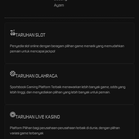
Ayam
TARUHAN SLOT
Penyedia slot online dengan beragam pilihan game menarik yang memudahkan
pemain untuk mencapai jackpot
TARUHAN OLAHRAGA
Sportsbook Gaming Platform Terbaik menawarkan lebih banyak game, odds yang
lebih tinggi, dan menyediakan pilihan yang lebih banyak untuk pemain.
TARUHAN LIVE KASINO
Platform Pilihan bagi perusahaan-perusahaan terbaik di dunia, dengan pilihan
variasi game terbanyak