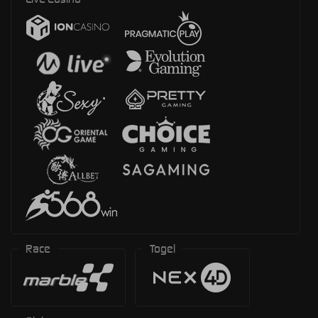
Race
Togel