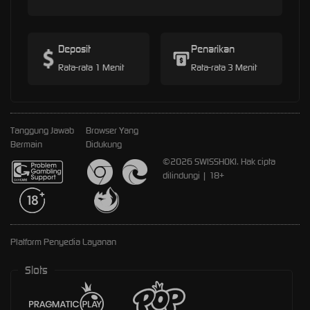
Deposit
Penarikan
Rata-rata 1 Menit
Rata-rata 3 Menit
Tanggung Jawab
Browser Yang
Bermain
Didukung
©2026 SWISSHOKI. Hak cipta
dilindungi | 18+
Platform Penyedia Layanan
Slots